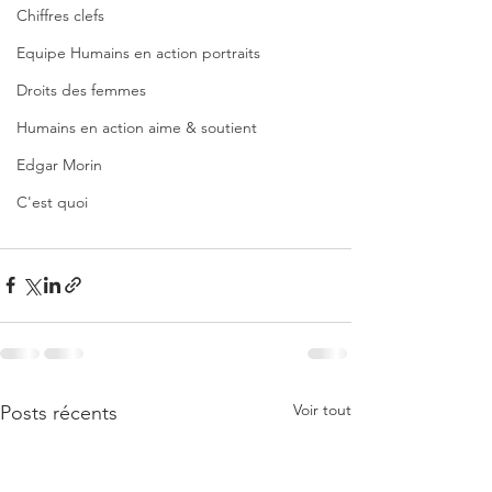
Chiffres clefs
Equipe Humains en action portraits
Droits des femmes
Humains en action aime & soutient
Edgar Morin
C'est quoi
Voir tout
Posts récents