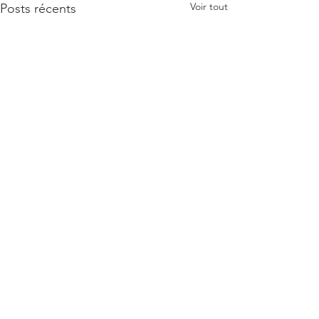
Voir tout
Posts récents
Commentaires