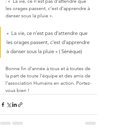
: «  La vie, ce n’est pas d’attendre que 
les orages passent, c’est d’apprendre à 
danser sous la pluie ».
«  La vie, ce n’est pas d’attendre que 
les orages passent, c’est d’apprendre 
à danser sous la pluie » ( Sénèque)
Bonne fin d'année à tous et à toutes de 
la part de toute l'équipe et des amis de 
l'association Humains en action. Portez-
vous bien !