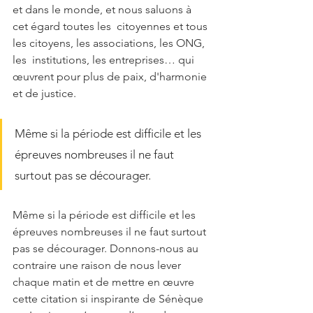
et dans le monde, et nous saluons à 
cet égard toutes les  citoyennes et tous 
les citoyens, les associations, les ONG, 
les  institutions, les entreprises… qui 
œuvrent pour plus de paix, d'harmonie 
et de justice.
Même si la période est difficile et les 
épreuves nombreuses il ne faut 
surtout pas se décourager. 
Même si la période est difficile et les 
épreuves nombreuses il ne faut surtout 
pas se décourager. Donnons-nous au 
contraire une raison de nous lever 
chaque matin et de mettre en œuvre 
cette citation si inspirante de Sénèque 