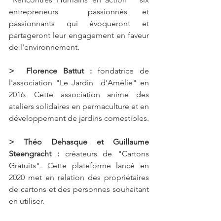
entrepreneurs  passionnés et 
passionnants qui évoqueront et 
partageront leur engagement en faveur 
de l'environnement.
>  Florence Battut : 
fondatrice de 
l'association "Le Jardin  d'Amélie" en 
2016. Cette association anime des 
ateliers solidaires en permaculture et en 
développement de jardins comestibles.
> Théo Dehasque et Guillaume 
Steengracht : 
créateurs de "Cartons  
Gratuits". Cette plateforme lancé en 
2020 met en relation des propriétaires 
de cartons et des personnes souhaitant 
en utiliser.