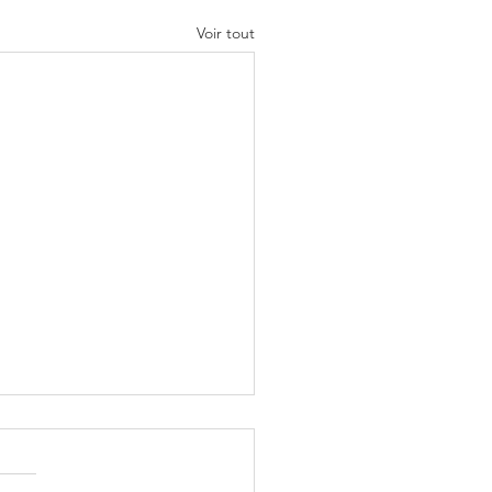
Voir tout