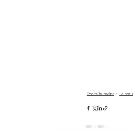
Droits humains
Ils ont