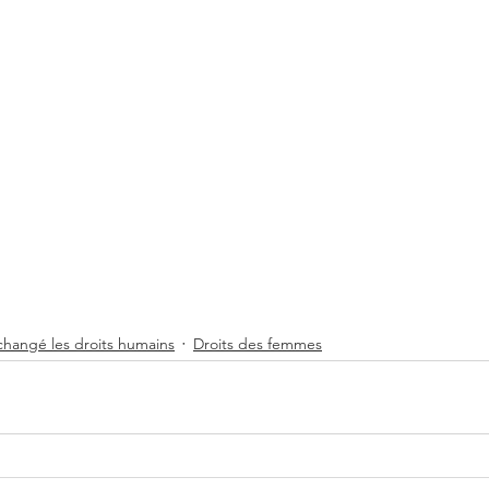
 changé les droits humains
Droits des femmes