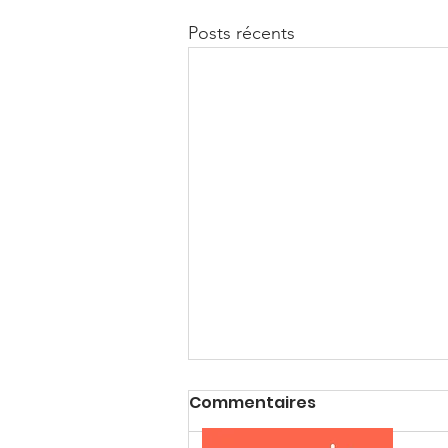
Posts récents
Commentaires