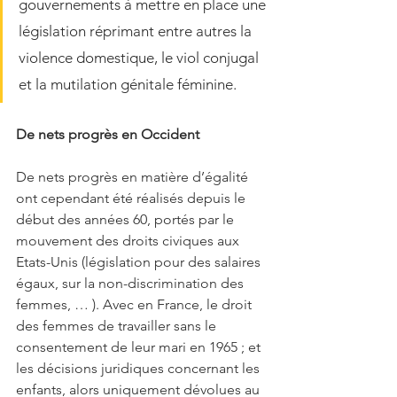
gouvernements à mettre en place une 
législation réprimant entre autres la 
violence domestique, le viol conjugal 
et la mutilation génitale féminine. 
De nets progrès en Occident 
De nets progrès en matière d’égalité 
ont cependant été réalisés depuis le 
début des années 60, portés par le 
mouvement des droits civiques aux 
Etats-Unis (législation pour des salaires 
égaux, sur la non-discrimination des 
femmes, … ). Avec en France, le droit 
des femmes de travailler sans le 
consentement de leur mari en 1965 ; et 
les décisions juridiques concernant les 
enfants, alors uniquement dévolues au 