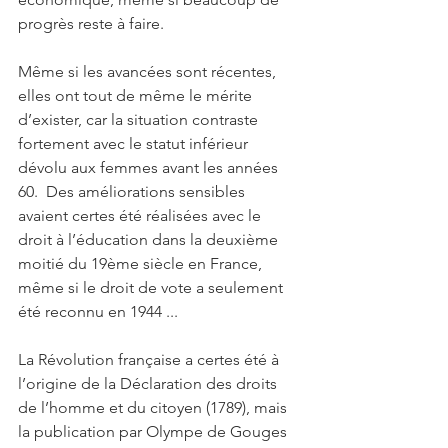
progrès reste à faire.
Même si les avancées sont récentes, 
elles ont tout de même le mérite 
d’exister, car la situation contraste 
fortement avec le statut inférieur 
dévolu aux femmes avant les années 
60.  Des améliorations sensibles 
avaient certes été réalisées avec le 
droit à l’éducation dans la deuxième 
moitié du 19ème siècle en France, 
même si le droit de vote a seulement 
été reconnu en 1944 ... 
La Révolution française a certes été à 
l’origine de la Déclaration des droits 
de l’homme et du citoyen (1789), mais 
la publication par Olympe de Gouges 