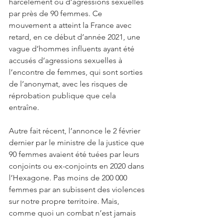
harcèlement ou d’agressions sexuelles 
par près de 90 femmes. Ce 
mouvement a atteint la France avec 
retard, en ce début d’année 2021, une 
vague d’hommes influents ayant été 
accusés d’agressions sexuelles à 
l’encontre de femmes, qui sont sorties 
de l’anonymat, avec les risques de 
réprobation publique que cela 
entraîne.
Autre fait récent, l’annonce le 2 février 
dernier par le ministre de la justice que 
90 femmes avaient été tuées par leurs 
conjoints ou ex-conjoints en 2020 dans 
l’Hexagone. Pas moins de 200 000 
femmes par an subissent des violences 
sur notre propre territoire. Mais, 
comme quoi un combat n’est jamais 