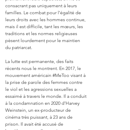
consacrant pas uniquement à leurs 
familles. Le combat pour l’égalité de 
leurs droits avec les hommes continue, 
mais il est difficile, tant les mœurs, les 
traditions et les normes religieuses 
pèsent lourdement pour le maintien 
du patriarcat.
La lutte est permanente, des faits 
récents nous le montrent. En 2017, le 
mouvement américain 
#MeToo
 visant à 
la prise de parole des femmes contre 
le viol et les agressions sexuelles a 
essaimé à travers le monde. Il a conduit 
à la condamnation en 2020 d’Harvey 
Weinstein, un ex-producteur de 
cinéma très puissant, à 23 ans de 
prison. Il avait été accusé de 