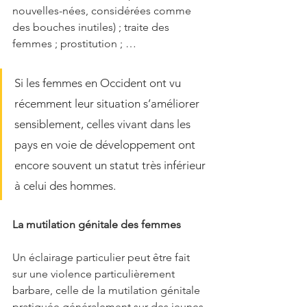
nouvelles-nées, considérées comme 
des bouches inutiles) ; traite des 
femmes ; prostitution ; …
Si les femmes en Occident ont vu 
récemment leur situation s’améliorer 
sensiblement, celles vivant dans les 
pays en voie de développement ont 
encore souvent un statut très inférieur 
à celui des hommes.
La mutilation génitale des femmes 
Un éclairage particulier peut être fait 
sur une violence particulièrement 
barbare, celle de la mutilation génitale 
pratiquée généralement sur des jeunes 