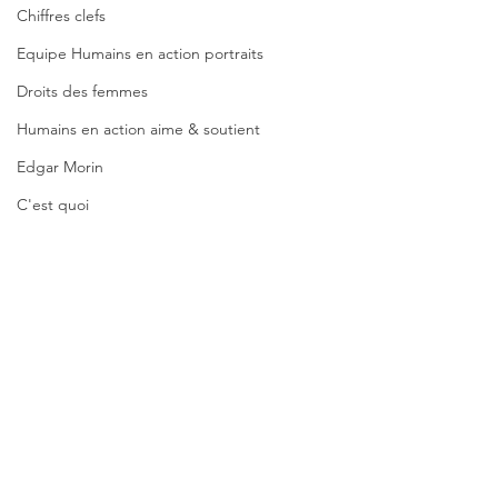
Chiffres clefs
Equipe Humains en action portraits
Droits des femmes
Humains en action aime & soutient
Edgar Morin
C'est quoi