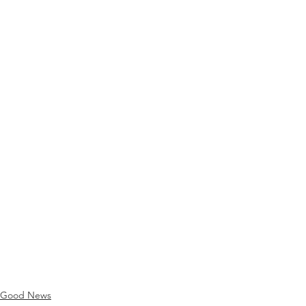
Good News