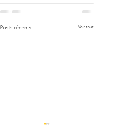
Voir tout
Posts récents