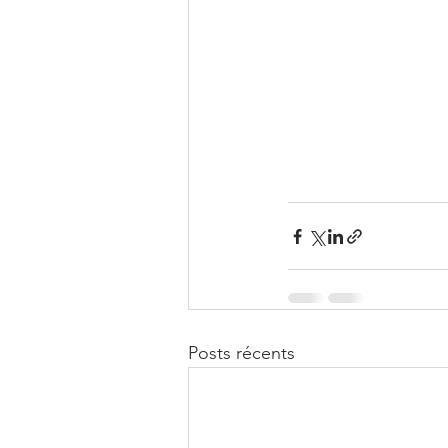
Posts récents