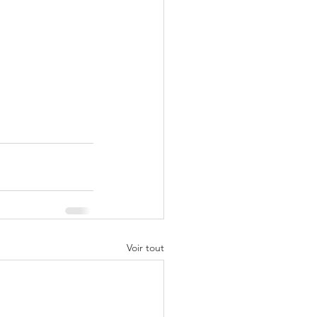
Voir tout