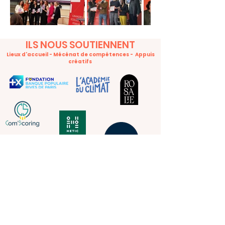
ILS NOUS SOUTIENNENT
Lieux d'accueil - Mécénat de compétences - Appuis
créatifs