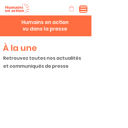
Humains en action
vu dans la presse
À la une
Retrouvez toutes nos actualités
et communiqués de presse