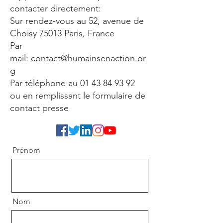
contacter directement:
Sur rendez-vous au 52, avenue de
Choisy 75013 Paris, France
Par
mail:
contact@humainsenaction.or
g
Par téléphone au
01 43 84 93 92
ou en remplissant le formulaire de
contact presse
Prénom
Nom