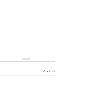
Voir tout