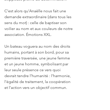
C’est alors qu’Anaëlle nous fait une 
demande extraordinaire (dans tous les 
sens du mot) : celle de baptiser son 
voilier au nom et aux couleurs de notre 
association. Émotions XXL.
Un bateau voguera au nom des droits 
humains, portant à son bord, pour sa 
première traversée, une jeune femme 
et un jeune homme, symbolisant par 
leur seule présence ce vers quoi 
devrait tendre l’humanité : l’harmonie, 
l’égalité de traitement, la coopération 
et l’action vers un objectif commun. 