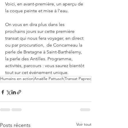
Voici, en avant-première, un aperçu de 
la coque peinte et mise à l’eau. 
On vous en dira plus dans les 
prochains jours sur cette première 
transat qui nous fera voyager, en direct 
ou par procuration,  de Concarneau la 
perle de Bretagne à Saint-Barthélemy, 
la perle des Antilles. Programme, 
activités, parcours : vous saurez bientôt 
tout sur cet événement unique. 
Humains en action
Anaëlle Pattusch
Transat Paprec
Voir tout
Posts récents