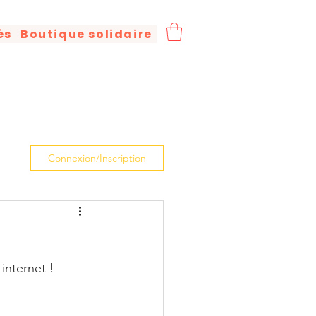
és
Boutique solidaire
Connexion/Inscription
 internet !