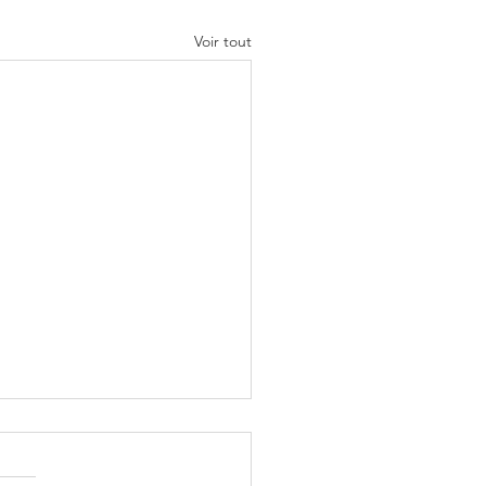
Voir tout