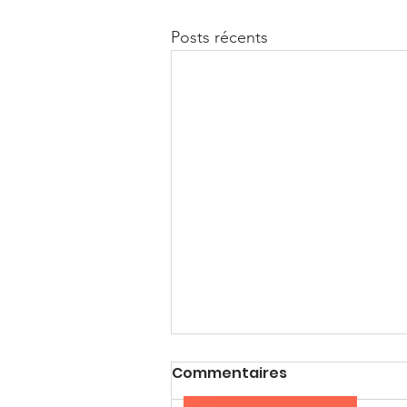
Posts récents
Commentaires