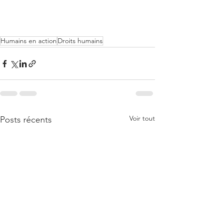
Humains en action
Droits humains
Voir tout
Posts récents