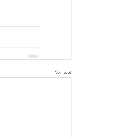
Voir tout