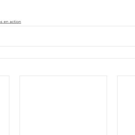
s en action