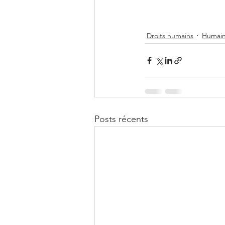
Droits humains
Humain
Posts récents