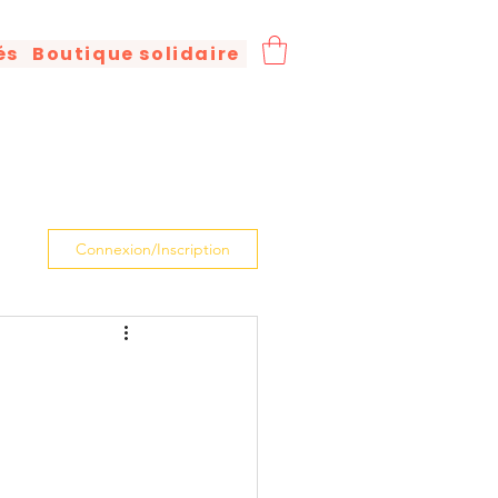
és
Boutique solidaire
Connexion/Inscription