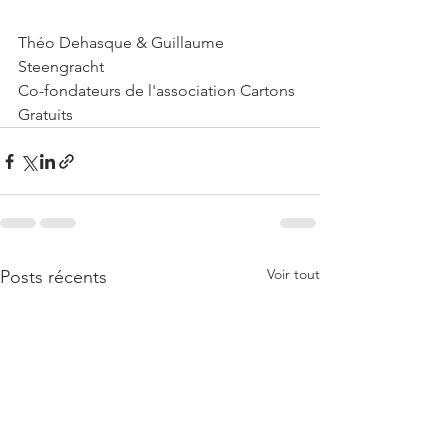
Théo Dehasque & Guillaume 
Steengracht 
Co-fondateurs de l'association Cartons 
Gratuits 
Voir tout
Posts récents